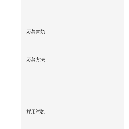
応募書類
応募方法
採用試験