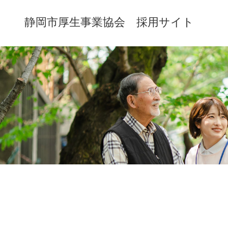
静岡市厚生事業協会 採用サイト