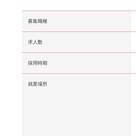
募集職種
求人数
採用時期
就業場所