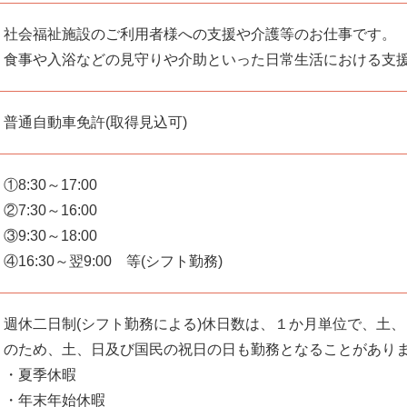
社会福祉施設のご利用者様への支援や介護等のお仕事です。
食事や入浴などの見守りや介助といった日常生活における支
普通自動車免許(取得見込可)
①8:30～17:00
②7:30～16:00
③9:30～18:00
④16:30～翌9:00 等(シフト勤務)
週休二日制(シフト勤務による)休日数は、１か月単位で、土
のため、土、日及び国民の祝日の日も勤務となることがあり
・夏季休暇
・年末年始休暇