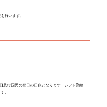
援を行います。
、日及び国民の祝日の日数となります。シフト勤務
ます。