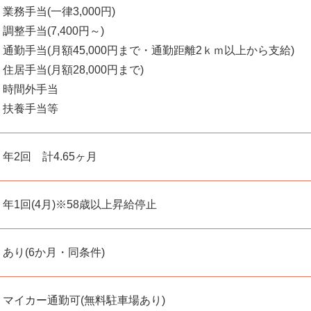
業務手当(一律3,000円)
調整手当(7,400円～)
通勤手当(月額45,000円まで・通勤距離2ｋｍ以上から支給)
住居手当(月額28,000円まで)
時間外手当
扶養手当等
年2回 計4.65ヶ月
年1回(4月)※58歳以上昇給停止
あり(6か月・同条件)
マイカー通勤可(無料駐車場あり)