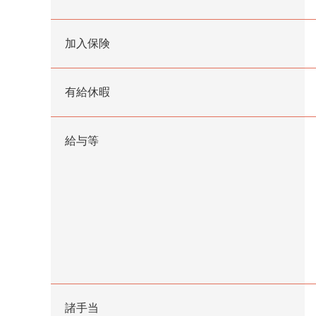
加入保険
有給休暇
給与等
諸手当