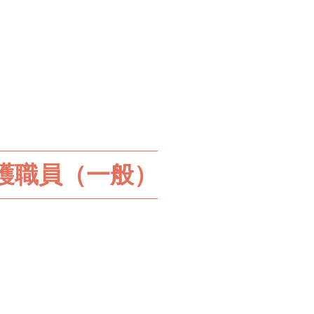
護職員
（一般）