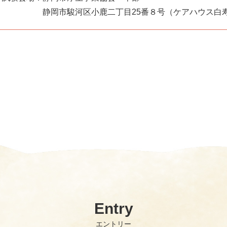
静岡市駿河区小鹿二丁目25番８号（ケアハウス白寿
Entry
エントリー