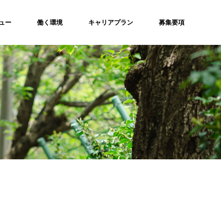
ュー
働く環境
キャリアプラン
募集要項