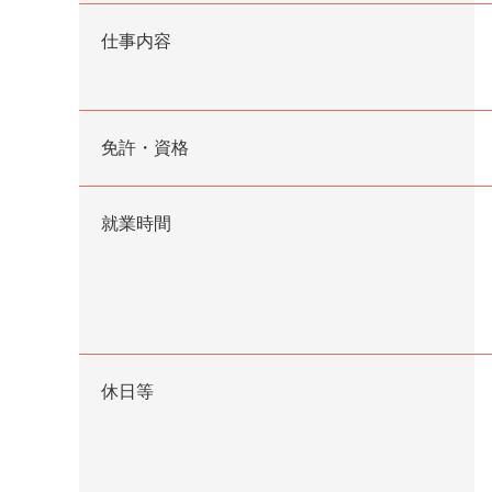
仕事内容
免許・資格
就業時間
休日等