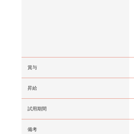
賞与
昇給
試用期間
備考