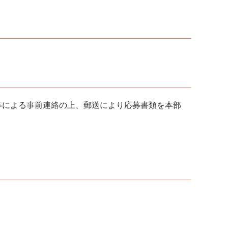
等による事前連絡の上、郵送により応募書類を本部